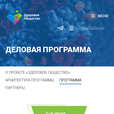
МЕНЮ
Личный кабинет
ДЕЛОВАЯ ПРОГРАММА
О ПРОЕКТЕ «ЗДОРОВОЕ ОБЩЕСТВО»
АРХИТЕКТУРА ПРОГРАММЫ
ПРОГРАММА
ПАРТНЕРЫ
3—6 июня