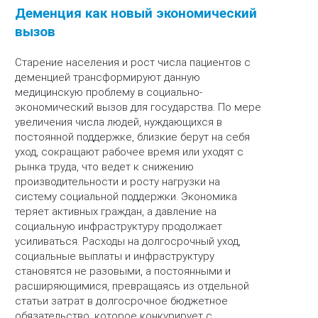
Деменция как новый экономический
вызов
Старение населения и рост числа пациентов с
деменцией трансформируют данную
медицинскую проблему в социально-
экономический вызов для государства. По мере
увеличения числа людей, нуждающихся в
постоянной поддержке, близкие берут на себя
уход, сокращают рабочее время или уходят с
рынка труда, что ведет к снижению
производительности и росту нагрузки на
систему социальной поддержки. Экономика
теряет активных граждан, а давление на
социальную инфраструктуру продолжает
усиливаться. Расходы на долгосрочный уход,
социальные выплаты и инфраструктуру
становятся не разовыми, а постоянными и
расширяющимися, превращаясь из отдельной
статьи затрат в долгосрочное бюджетное
обязательство, которое конкурирует с