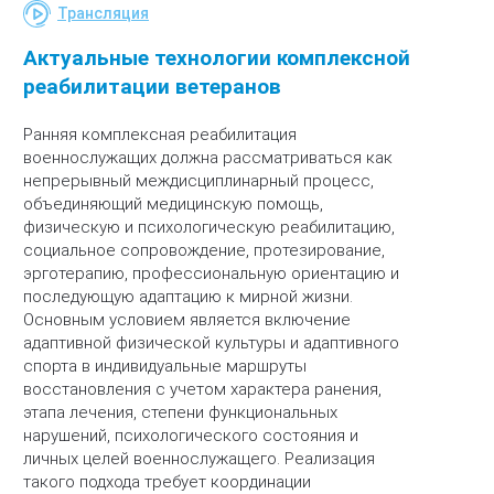
Трансляция
Актуальные технологии комплексной
реабилитации ветеранов
Ранняя комплексная реабилитация
военнослужащих должна рассматриваться как
непрерывный междисциплинарный процесс,
объединяющий медицинскую помощь,
физическую и психологическую реабилитацию,
социальное сопровождение, протезирование,
эрготерапию, профессиональную ориентацию и
последующую адаптацию к мирной жизни.
Основным условием является включение
адаптивной физической культуры и адаптивного
спорта в индивидуальные маршруты
восстановления с учетом характера ранения,
этапа лечения, степени функциональных
нарушений, психологического состояния и
личных целей военнослужащего. Реализация
такого подхода требует координации