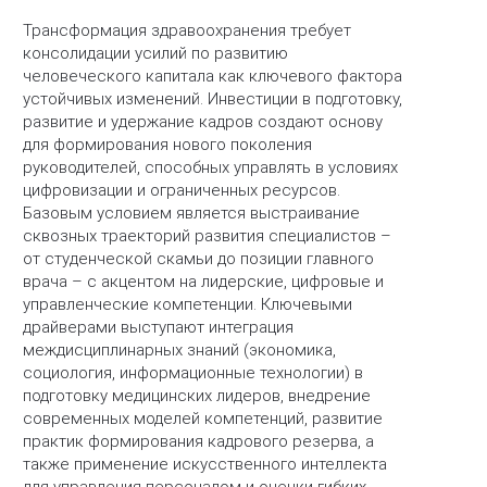
Трансформация здравоохранения требует
консолидации усилий по развитию
человеческого капитала как ключевого фактора
устойчивых изменений. Инвестиции в подготовку,
развитие и удержание кадров создают основу
для формирования нового поколения
руководителей, способных управлять в условиях
цифровизации и ограниченных ресурсов.
Базовым условием является выстраивание
сквозных траекторий развития специалистов –
от студенческой скамьи до позиции главного
врача – с акцентом на лидерские, цифровые и
управленческие компетенции. Ключевыми
драйверами выступают интеграция
междисциплинарных знаний (экономика,
социология, информационные технологии) в
подготовку медицинских лидеров, внедрение
современных моделей компетенций, развитие
практик формирования кадрового резерва, а
также применение искусственного интеллекта