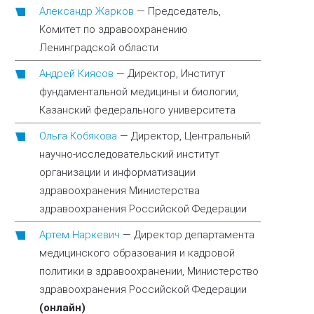
Александр Жарков
—
Председатель,
Комитет по здравоохранению
Ленинградской области
Андрей Киясов
—
Директор, Институт
фундаментальной медицины и биологии,
Казанский федерального университета
Ольга Кобякова
—
Директор, Центральный
научно-исследовательский институт
организации и информатизации
здравоохранения Министерства
здравоохранения Российской Федерации
Артем Наркевич
—
Директор департамента
медицинского образования и кадровой
политики в здравоохранении, Министерство
здравоохранения Российской Федерации
(онлайн)