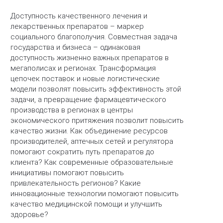
Доступность качественного лечения и
лекарственных препаратов – маркер
социального благополучия. Совместная задача
государства и бизнеса – одинаковая
доступность жизненно важных препаратов в
мегаполисах и регионах. Трансформация
цепочек поставок и новые логистические
модели позволят повысить эффективность этой
задачи, а превращение фармацевтического
производства в регионах в центры
экономического притяжения позволит повысить
качество жизни. Как объединение ресурсов
производителей, аптечных сетей и регулятора
помогают сократить путь препаратов до
клиента? Как современные образовательные
инициативы помогают повысить
привлекательность регионов? Какие
инновационные технологии помогают повысить
качество медицинской помощи и улучшить
здоровье?