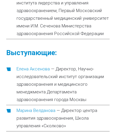
института лидерства и управления
здравоохранением, Первый Московский
государственный медицинский университет
имени И.М. Сеченова Министерства
здравоохранения Российской Федерации
Выступающие:
Елена Аксенова
—
Директор, Научно-
исследовательский институт организации
здравоохранения и медицинского
менеджмента Департамента
здравоохранения города Москвы
Марина Велданова
—
Директор центра
развития здравоохранения, Школа
управления «Сколково»