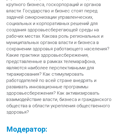
крупного бизнеса, госкорпораций и органов
власти. Государство и бизнес стоят перед
задачей синхронизации управленческих,
социальных и корпоративных решений для
создания здоровьесберегающей среды на
рабочих местах. Какова роль региональных и
муниципальных органов власти и бизнеса в
сохранении здоровья работающего населения?
Какие практики здоровьесбережения,
представленные в рамках телемарафона,
являются наиболее перспективными для
тиражирования? Как стимулировать
работодателей по всей стране внедрять и
развивать инновационные программы
здоровьесбережения? Как активизировать
взаимодействие власти, бизнеса и гражданского
общества в области укрепления общественного
здоровья?
Модератор: