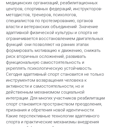
медицинских организаций, реабилитационных
центров, спортивных федераций, инструкторов-
методистов, тренеров, психологов,
специалистов по протезированию, органов
власти и ветеранских объединений. Значение
адаптивной физической культуры и спорта не
ограничивается восстановлением двигательных
функций: они позволяют на ранних этапах
формировать мотивацию к движению, снижать
риск вторичных осложнений, развивать
функциональную самостоятельность и
укреплять психологическую устойчивость.
Сегодня адаптивный спорт становится не только
инструментом возвращения человека к
активности и самостоятельности, но и
действенным механизмом социальной
интеграции. Для многих участников реабилитации
спорт становится пространством преодоления,
признания и обретения новой идентичности.
Какие перспективные технологии адаптивного
спорта и практические механизмы внедрения