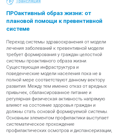
Трансляция
ПРОактивный образ жизни: от
плановой помощи к превентивной
системе
Переход системы здравоохранения от модели
лечения заболеваний к превентивной модели
требует формирования у граждан целостной
системы проактивного образа жизни.
Существующая инфраструктура и
поведенческие модели населения пока не в
полной мере соответствуют данному вектору
развития. Между тем именно отказ от вредных
привычек, сбалансированное питание и
регулярная физическая активность напрямую
влияют на состояние здоровья граждан и
должны стать основой формируемой системы.
Основным элементом профилактики выступает
систематическое прохождение
профилактических осмотров и диспансеризации,