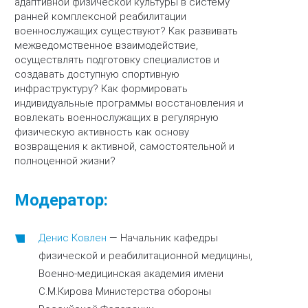
адаптивной физической культуры в систему
ранней комплексной реабилитации
военнослужащих существуют? Как развивать
межведомственное взаимодействие,
осуществлять подготовку специалистов и
создавать доступную спортивную
инфраструктуру? Как формировать
индивидуальные программы восстановления и
вовлекать военнослужащих в регулярную
физическую активность как основу
возвращения к активной, самостоятельной и
полноценной жизни?
Модератор:
Денис Ковлен
—
Начальник кафедры
физической и реабилитационной медицины,
Военно-медицинская академия имени
С.М.Кирова Министерства обороны