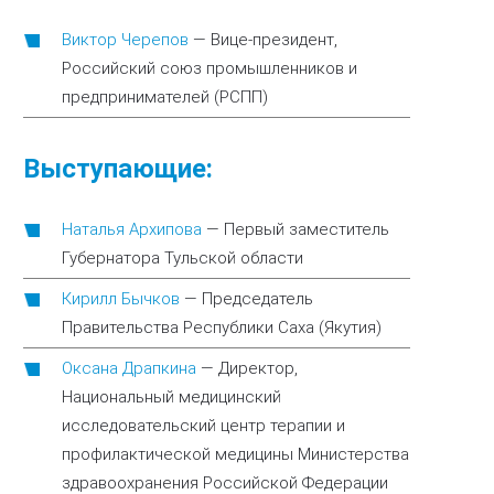
Виктор Черепов
—
Вице-президент,
Российский союз промышленников и
предпринимателей (РСПП)
Выступающие:
Наталья Архипова
—
Первый заместитель
Губернатора Тульской области
Кирилл Бычков
—
Председатель
Правительства Республики Саха (Якутия)
Оксана Драпкина
—
Директор,
Национальный медицинский
исследовательский центр терапии и
профилактической медицины Министерства
здравоохранения Российской Федерации