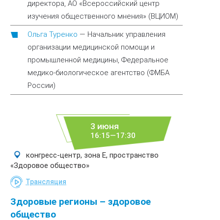
директора, АО «Всероссийский центр
изучения общественного мнения» (ВЦИОМ)
Ольга Туренко
—
Начальник управления
организации медицинской помощи и
промышленной медицины, Федеральное
медико-биологическое агентство (ФМБА
России)
3 июня
16:15—17:30
конгресс-центр, зона E, пространство
«Здоровое общество»
Трансляция
Здоровые регионы – здоровое
общество