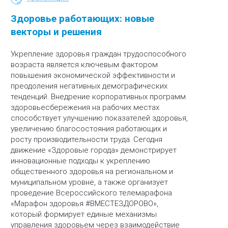
Здоровье работающих: новые
векторы и решения
Укрепление здоровья граждан трудоспособного
возраста является ключевым фактором
повышения экономической эффективности и
преодоления негативных демографических
тенденций. Внедрение корпоративных программ
здоровьесбережения на рабочих местах
способствует улучшению показателей здоровья,
увеличению благосостояния работающих и
росту производительности труда. Сегодня
движение «Здоровые города» демонстрирует
инновационные подходы к укреплению
общественного здоровья на региональном и
муниципальном уровне, а также организует
проведение Всероссийского телемарафона
«Марафон здоровья #ВМЕСТЕЗДОРОВO»,
который формирует единые механизмы
управления здоровьем через взаимодействие