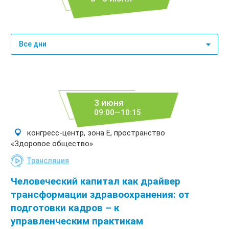
Все дни
3 июня
09:00—10:15
конгресс-центр, зона E, пространство
«Здоровое общество»
Трансляция
Человеческий капитал как драйвер
трансформации здравоохранения: от
подготовки кадров – к
управленческим практикам