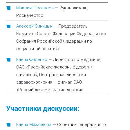
Максим Протасов
—
Руководитель,
Роскачество
Алексей Синицын
—
Председатель
Комитета Совета Федерации Федерального
Собрания Российской Федерации по
социальной политике
Елена Фисенко
—
Директор по медицине,
ОАО «Российские железные дороги»;
начальник, Центральная дирекция
здравоохранения – филиал ОАО
«Российские железные дороги»
Участники дискуссии:
Елена Михайлова
—
Советник генерального