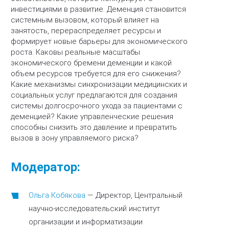
инвестициями в развитие. Деменция становится
системным вызовом, который влияет на
занятость, перераспределяет ресурсы и
формирует новые барьеры для экономического
роста. Каковы реальные масштабы
экономического бремени деменции и какой
объем ресурсов требуется для его снижения?
Какие механизмы синхронизации медицинских и
социальных услуг предлагаются для создания
системы долгосрочного ухода за пациентами с
деменцией? Какие управленческие решения
способны снизить это давление и превратить
вызов в зону управляемого риска?
Модератор:
Ольга Кобякова
—
Директор, Центральный
научно-исследовательский институт
организации и информатизации