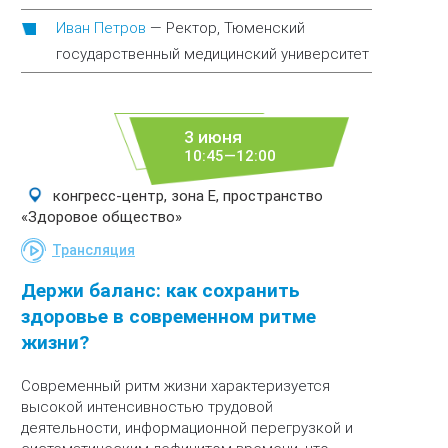
Иван Петров
—
Ректор, Тюменский
государственный медицинский университет
3 июня
10:45—12:00
конгресс-центр, зона E, пространство
«Здоровое общество»
Трансляция
Держи баланс: как сохранить
здоровье в современном ритме
жизни?
Современный ритм жизни характеризуется
высокой интенсивностью трудовой
деятельности, информационной перегрузкой и