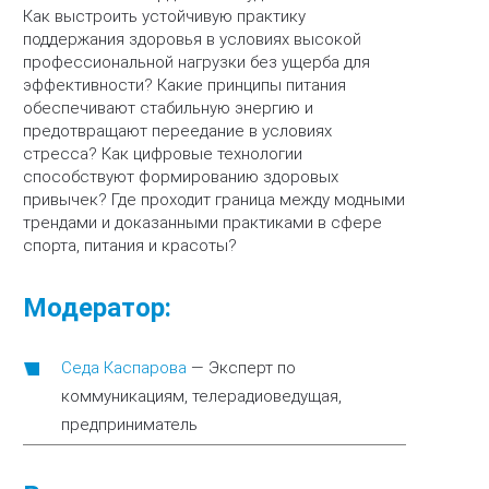
Как выстроить устойчивую практику
поддержания здоровья в условиях высокой
профессиональной нагрузки без ущерба для
эффективности? Какие принципы питания
обеспечивают стабильную энергию и
предотвращают переедание в условиях
стресса? Как цифровые технологии
способствуют формированию здоровых
привычек? Где проходит граница между модными
трендами и доказанными практиками в сфере
спорта, питания и красоты?
Модератор:
Седа Каспарова
—
Эксперт по
коммуникациям, телерадиоведущая,
предприниматель