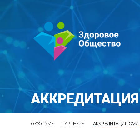
АККРЕДИТАЦИЯ
О ФОРУМЕ
ПАРТНЕРЫ
АККРЕДИТАЦИЯ СМИ