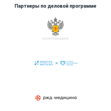
Партнеры по деловой программе