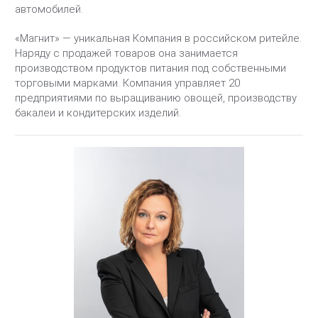
автомобилей.
«Магнит» — уникальная Компания в российском ритейле.
Наряду с продажей товаров она занимается
производством продуктов питания под собственными
торговыми марками. Компания управляет 20
предприятиями по выращиванию овощей, производству
бакалеи и кондитерских изделий.