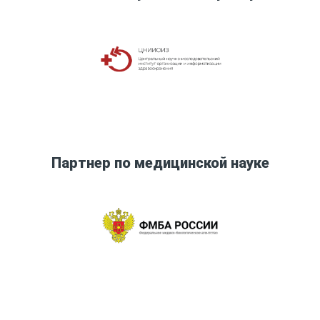
Партнер по медицинской науке