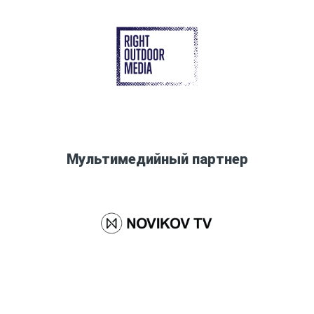
Мультимедийный партнер