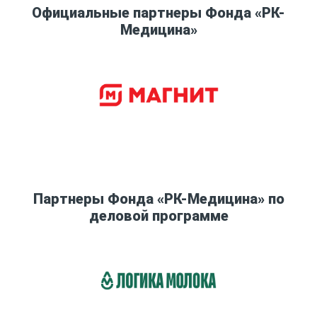
Официальные партнеры Фонда «РК-
Медицина»
Партнеры Фонда «РК-Медицина» по
деловой программе