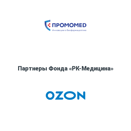
Партнеры Фонда «РК-Медицина»