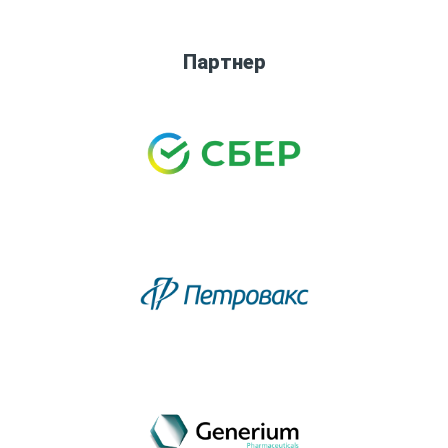
Партнер