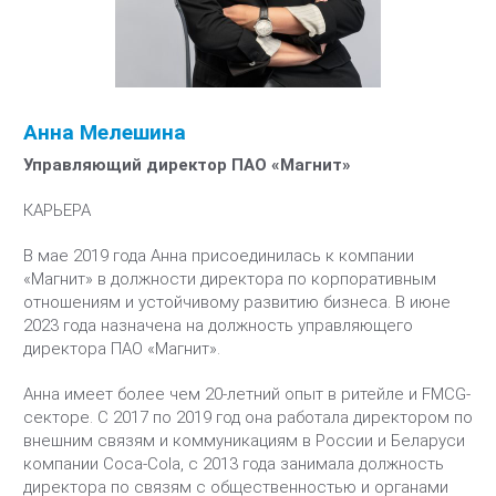
Анна Мелешина
Управляющий директор ПАО «Магнит»
КАРЬЕРА
В мае 2019 года Анна присоединилась к компании
«Магнит» в должности директора по корпоративным
отношениям и устойчивому развитию бизнеса. В июне
2023 года назначена на должность управляющего
директора ПАО «Магнит».
Анна имеет более чем 20-летний опыт в ритейле и FMCG-
секторе. С 2017 по 2019 год она работала директором по
внешним связям и коммуникациям в России и Беларуси
компании Coca-Cola, с 2013 года занимала должность
директора по связям с общественностью и органами