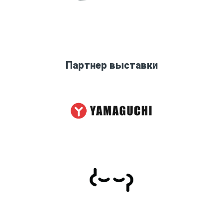
Партнер выставки