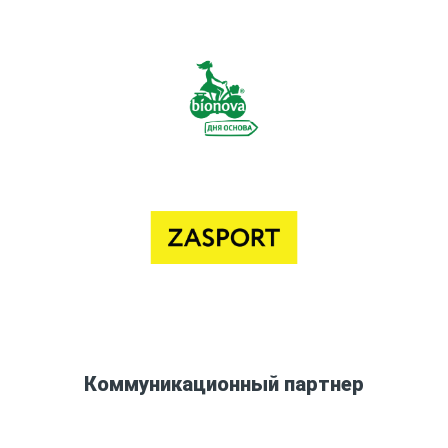
Коммуникационный партнер