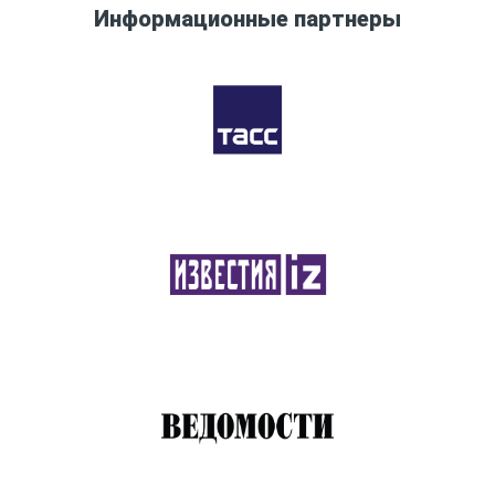
Информационные партнеры