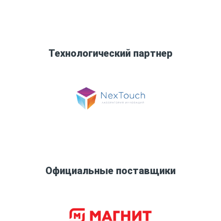
Технологический партнер
Официальные поставщики