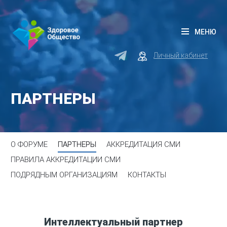
МЕНЮ
Личный кабинет
ПАРТНЕРЫ
О ФОРУМЕ
ПАРТНЕРЫ
АККРЕДИТАЦИЯ СМИ
ПРАВИЛА АККРЕДИТАЦИИ СМИ
ПОДРЯДНЫМ ОРГАНИЗАЦИЯМ
КОНТАКТЫ
Интеллектуальный партнер