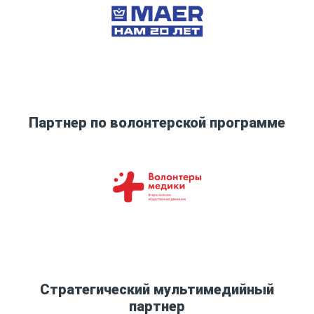
Партнер по волонтерской программе
Стратегический мультимедийный
партнер