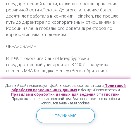
государственной власти, входила в состав правления
розничной сети «Лента». До этого, в течение более
десяти лет работала в компании Heineken, где прошла
путь до директора по корпоративным отношениям в
России и члена глобального совета директоров по
корпоративным отношениям.
ОБРАЗОВАНИЕ
В 1999 г. окончила Санкт-Петербургский
государственный университет. В 2007 г. получила
степень MBA Колледжа Henley (Великобритания).
Данный сайт использует файлы cookie в соответствии с
Политикой
обработки персональных данных
в Фонде «Росконгресс» и
Правилами обработки данных для ведения статистики
.
Продолжая пользоваться сайтом, Вы соглашаетесь на сбор и
использование нами cookies.
ПРИНИМАЮ