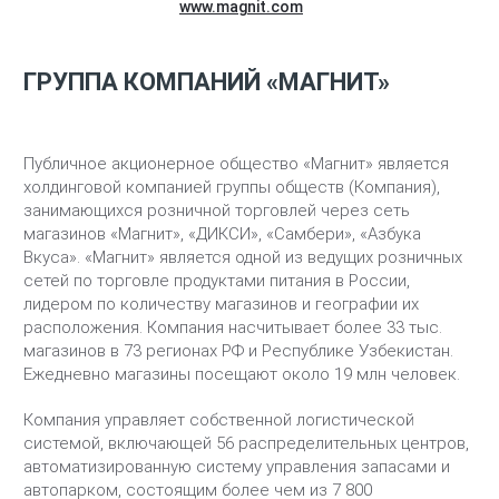
www.magnit.com
ГРУППА КОМПАНИЙ «МАГНИТ»
Публичное акционерное общество «Магнит» является
холдинговой компанией группы обществ (Компания),
занимающихся розничной торговлей через сеть
магазинов «Магнит», «ДИКСИ», «Самбери», «Азбука
Вкуса». «Магнит» является одной из ведущих розничных
сетей по торговле продуктами питания в России,
лидером по количеству магазинов и географии их
расположения. Компания насчитывает более 33 тыс.
магазинов в 73 регионах РФ и Республике Узбекистан.
Ежедневно магазины посещают около 19 млн человек.
Компания управляет собственной логистической
системой, включающей 56 распределительных центров,
автоматизированную систему управления запасами и
автопарком, состоящим более чем из 7 800